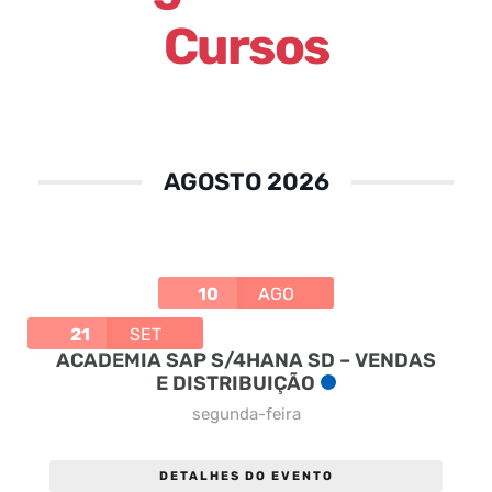
Cursos
AGOSTO 2026
10
AGO
21
SET
ACADEMIA SAP S/4HANA SD – VENDAS
E DISTRIBUIÇÃO
segunda-feira
DETALHES DO EVENTO