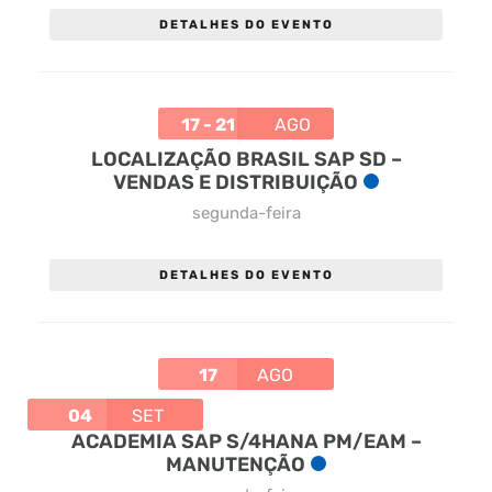
DETALHES DO EVENTO
17 - 21
AGO
LOCALIZAÇÃO BRASIL SAP SD –
VENDAS E DISTRIBUIÇÃO
segunda-feira
DETALHES DO EVENTO
17
AGO
04
SET
ACADEMIA SAP S/4HANA PM/EAM –
MANUTENÇÃO