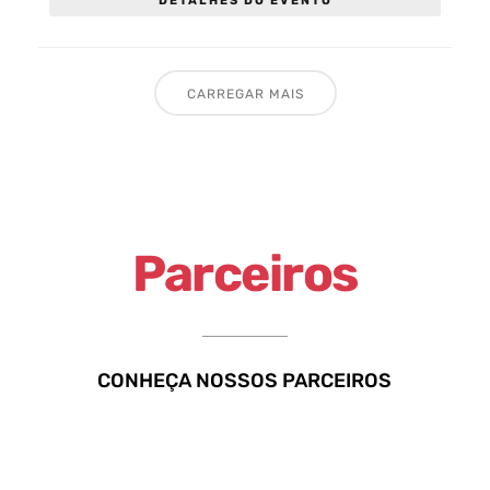
DETALHES DO EVENTO
CARREGAR MAIS
Parceiros
CONHEÇA NOSSOS PARCEIROS