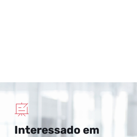
Interessado em 