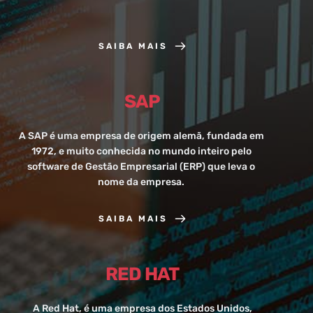
SAIBA MAIS
SAP
A SAP é uma empresa de origem alemã, fundada em 
1972, e muito conhecida no mundo inteiro pelo 
software de Gestão Empresarial (ERP) que leva o 
nome da empresa. 
SAIBA MAIS
RED HAT
 A Red Hat, é uma empresa dos Estados Unidos, 