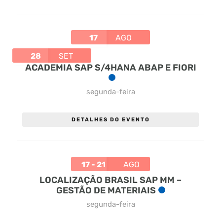
17
AGO
28
SET
ACADEMIA SAP S/4HANA ABAP E FIORI
segunda-feira
DETALHES DO EVENTO
17 - 21
AGO
LOCALIZAÇÃO BRASIL SAP MM –
GESTÃO DE MATERIAIS
segunda-feira