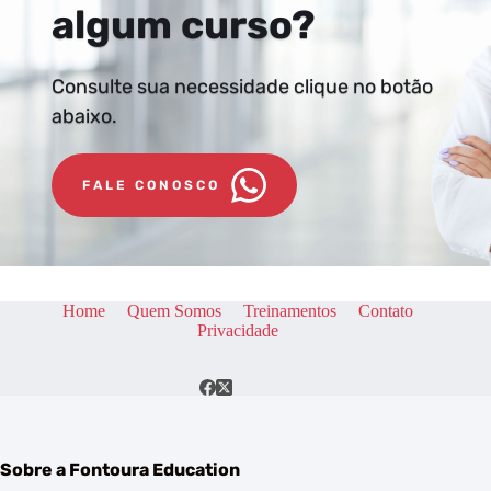
algum curso?
Consulte sua necessidade clique no botão 
abaixo.
FALE CONOSCO
Home
Quem Somos
Treinamentos
Contato
Privacidade
Sobre a Fontoura Education