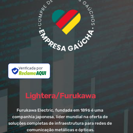
Verificada por
Lightera/Furukawa
Furukawa Electric, fundada em 1896 é uma 
companhia japonesa, líder mundial na oferta de 
soluções completas de infraestrutura para redes de 
comunicação metálicas e ópticas.