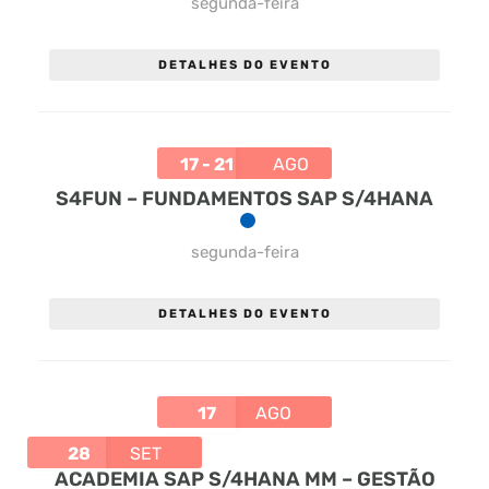
segunda-feira
DETALHES DO EVENTO
17 - 21
AGO
S4FUN – FUNDAMENTOS SAP S/4HANA
segunda-feira
DETALHES DO EVENTO
17
AGO
28
SET
ACADEMIA SAP S/4HANA MM – GESTÃO