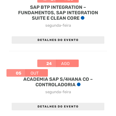
SAP BTP INTEGRATION –
FUNDAMENTOS, SAP INTEGRATION
SUITE E CLEAN CORE
segunda-feira
DETALHES DO EVENTO
24
AGO
05
OUT
ACADEMIA SAP S/4HANA CO –
CONTROLADORIA
segunda-feira
DETALHES DO EVENTO