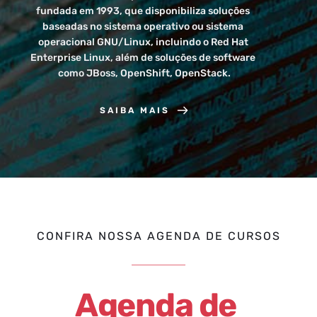
fundada em 1993, que disponibiliza soluções 
baseadas no sistema operativo ou sistema 
operacional GNU/Linux, incluindo o Red Hat 
Enterprise Linux, além de soluções de software 
como JBoss, OpenShift, OpenStack.
SAIBA MAIS
CONFIRA NOSSA AGENDA DE CURSOS
Agenda de 