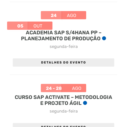
24
AGO
05
OUT
ACADEMIA SAP S/4HANA PP –
PLANEJAMENTO DE PRODUÇÃO
segunda-feira
DETALHES DO EVENTO
24 - 28
AGO
CURSO SAP ACTIVATE – METODOLOGIA
E PROJETO ÁGIL
segunda-feira