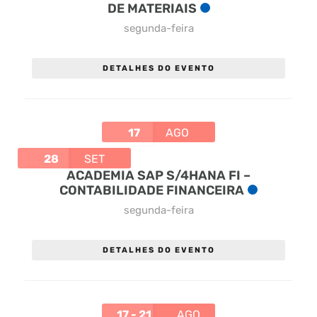
DE MATERIAIS
segunda-feira
DETALHES DO EVENTO
17
AGO
28
SET
ACADEMIA SAP S/4HANA FI –
CONTABILIDADE FINANCEIRA
segunda-feira
DETALHES DO EVENTO
17 - 21
AGO