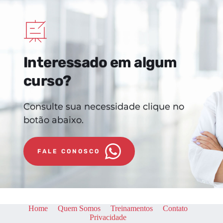
Interessado em algum 
curso?
Consulte sua necessidade clique no 
botão abaixo.
FALE CONOSCO
Home
Quem Somos
Treinamentos
Contato
Privacidade