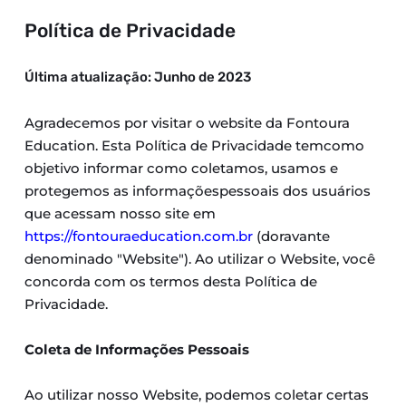
Política de Privacidade
Última atualização: Junho de 2023
Agradecemos por visitar o website da Fontoura 
Education. Esta Política de Privacidade temcomo 
objetivo informar como coletamos, usamos e 
protegemos as informaçõespessoais dos usuários 
que acessam nosso site em 
https://fontouraeducation.com.br
 (doravante 
denominado "Website"). Ao utilizar o Website, você 
concorda com os termos desta Política de 
Privacidade.
Coleta de Informações Pessoais
Ao utilizar nosso Website, podemos coletar certas 