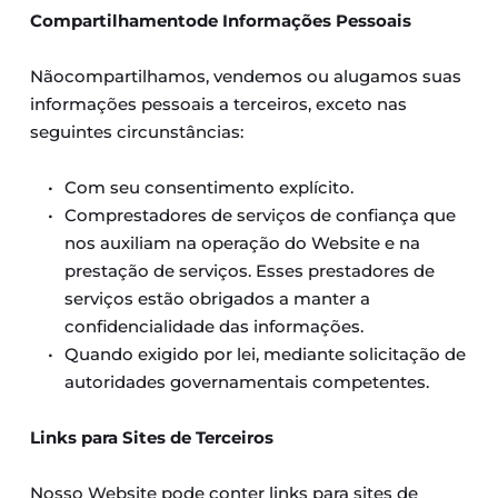
Compartilhamentode Informações Pessoais
Nãocompartilhamos, vendemos ou alugamos suas 
informações pessoais a terceiros, exceto nas 
seguintes circunstâncias:
Com seu consentimento explícito.
Comprestadores de serviços de confiança que 
nos auxiliam na operação do Website e na 
prestação de serviços. Esses prestadores de 
serviços estão obrigados a manter a 
confidencialidade das informações.
Quando exigido por lei, mediante solicitação de 
autoridades governamentais competentes.
Links para Sites de Terceiros
Nosso Website pode conter links para sites de 