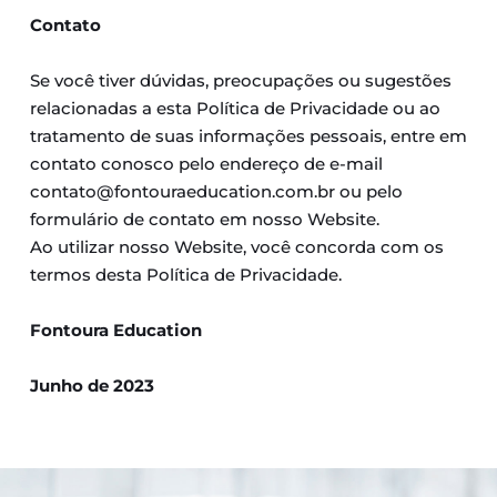
Contato
Se você tiver dúvidas, preocupações ou sugestões 
relacionadas a esta Política de Privacidade ou ao 
tratamento de suas informações pessoais, entre em 
contato conosco pelo endereço de e-mail 
contato@fontouraeducation.com.br ou pelo 
formulário de contato em nosso Website.
Ao utilizar nosso Website, você concorda com os 
termos desta Política de Privacidade.
Fontoura Education
Junho de 2023