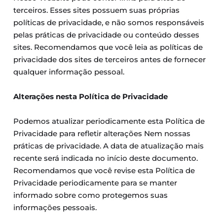
terceiros. Esses sites possuem suas próprias 
políticas de privacidade, e não somos responsáveis 
pelas práticas de privacidade ou conteúdo desses 
sites. Recomendamos que você leia as políticas de 
privacidade dos sites de terceiros antes de fornecer 
qualquer informação pessoal.
Alterações nesta Política de Privacidade
Podemos atualizar periodicamente esta Política de 
Privacidade para refletir alterações Nem nossas 
práticas de privacidade. A data de atualização mais 
recente será indicada no início deste documento. 
Recomendamos que você revise esta Política de 
Privacidade periodicamente para se manter 
informado sobre como protegemos suas 
informações pessoais.