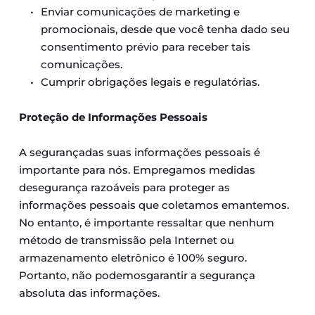
Enviar comunicações de marketing e 
promocionais, desde que você tenha dado seu 
consentimento prévio para receber tais 
comunicações.
Cumprir obrigações legais e regulatórias.
Proteção de Informações Pessoais
A segurançadas suas informações pessoais é 
importante para nós. Empregamos medidas 
desegurança razoáveis para proteger as 
informações pessoais que coletamos emantemos. 
No entanto, é importante ressaltar que nenhum 
método de transmissão pela Internet ou 
armazenamento eletrônico é 100% seguro. 
Portanto, não podemosgarantir a segurança 
absoluta das informações.