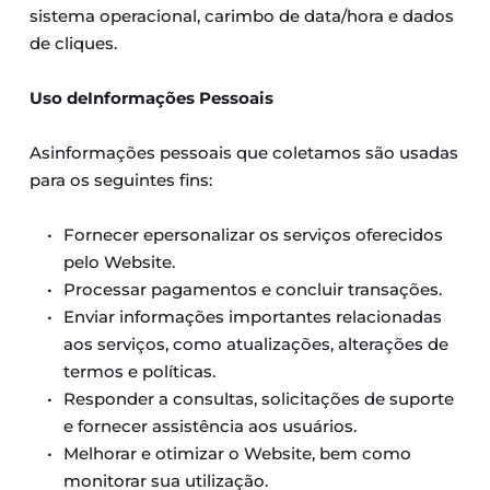
sistema operacional, carimbo de data/hora e dados 
de cliques.
Uso deInformações Pessoais
Asinformações pessoais que coletamos são usadas 
para os seguintes fins:
Fornecer epersonalizar os serviços oferecidos 
pelo Website.
Processar pagamentos e concluir transações.
Enviar informações importantes relacionadas 
aos serviços, como atualizações, alterações de 
termos e políticas.
Responder a consultas, solicitações de suporte 
e fornecer assistência aos usuários.
Melhorar e otimizar o Website, bem como 
monitorar sua utilização.