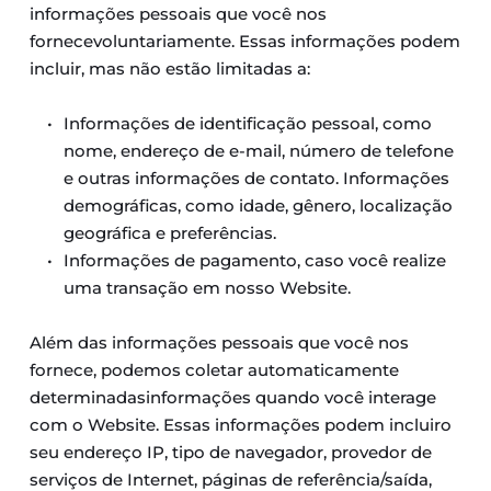
informações pessoais que você nos 
fornecevoluntariamente. Essas informações podem 
incluir, mas não estão limitadas a:
Informações de identificação pessoal, como 
nome, endereço de e-mail, número de telefone 
e outras informações de contato. Informações 
demográficas, como idade, gênero, localização 
geográfica e preferências.
Informações de pagamento, caso você realize 
uma transação em nosso Website.
Além das informações pessoais que você nos 
fornece, podemos coletar automaticamente 
determinadasinformações quando você interage 
com o Website. Essas informações podem incluiro 
seu endereço IP, tipo de navegador, provedor de 
serviços de Internet, páginas de referência/saída, 