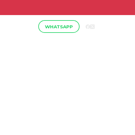
WHATSAPP