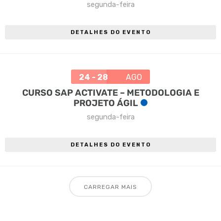
segunda-feira
DETALHES DO EVENTO
24 - 28
AGO
CURSO SAP ACTIVATE – METODOLOGIA E
PROJETO ÁGIL
segunda-feira
DETALHES DO EVENTO
CARREGAR MAIS