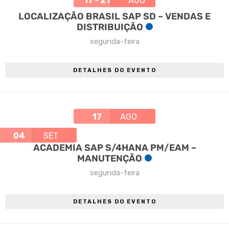
17 - 21
AGO
LOCALIZAÇÃO BRASIL SAP SD – VENDAS E
DISTRIBUIÇÃO
segunda-feira
DETALHES DO EVENTO
17
AGO
04
SET
ACADEMIA SAP S/4HANA PM/EAM –
MANUTENÇÃO
segunda-feira
DETALHES DO EVENTO