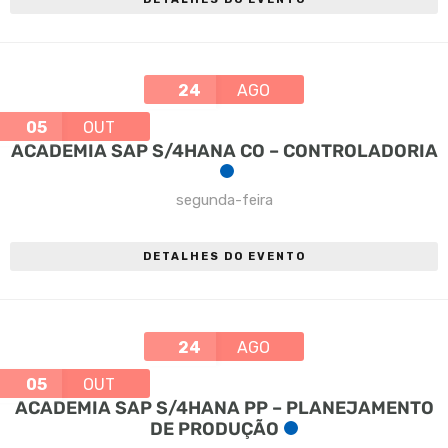
24
AGO
05
OUT
ACADEMIA SAP S/4HANA CO – CONTROLADORIA
segunda-feira
DETALHES DO EVENTO
24
AGO
05
OUT
ACADEMIA SAP S/4HANA PP – PLANEJAMENTO
DE PRODUÇÃO