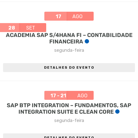
17
AGO
28
SET
ACADEMIA SAP S/4HANA FI – CONTABILIDADE
FINANCEIRA
segunda-feira
DETALHES DO EVENTO
17 - 21
AGO
SAP BTP INTEGRATION – FUNDAMENTOS, SAP
INTEGRATION SUITE E CLEAN CORE
segunda-feira
DETALHES DO EVENTO