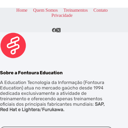
Home
Quem Somos
Treinamentos
Contato
Privacidade
Sobre a Fontoura Education
A Education Tecnologia da Informação (Fontoura
Education) atua no mercado gaúcho desde 1994
dedicada exclusivamente a atividade de
treinamento e oferecendo apenas treinamentos
oficiais dos principais fabricantes mundiais:
SAP,
Red Hat e
Lightera
/
Furukawa.