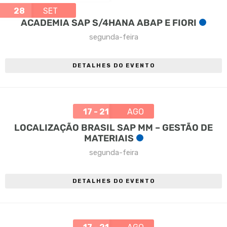
28
SET
ACADEMIA SAP S/4HANA ABAP E FIORI
segunda-feira
DETALHES DO EVENTO
17 - 21
AGO
LOCALIZAÇÃO BRASIL SAP MM – GESTÃO DE
MATERIAIS
segunda-feira
DETALHES DO EVENTO