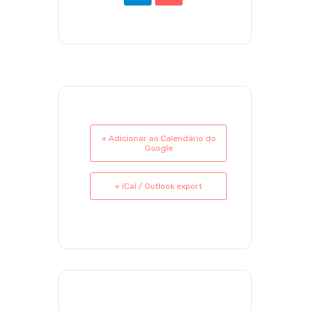
+ Adicionar ao Calendário do
Google
+ iCal / Outlook export