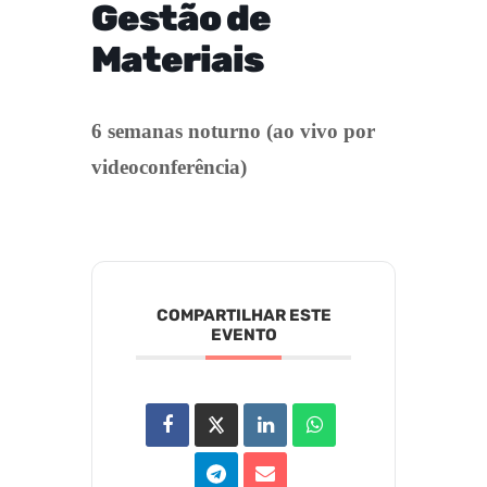
Gestão de
Materiais
6 semanas noturno (ao vivo por
videoconferência)
COMPARTILHAR ESTE
EVENTO